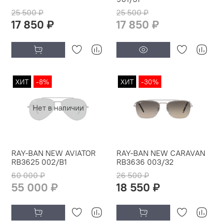
25 500 ₽
25 500 ₽
17 850 ₽
17 850 ₽
ХИТ
-8%
ХИТ
-30%
Нет в наличии
RAY-BAN NEW AVIATOR
RAY-BAN NEW CARAVAN
RB3625 002/B1
RB3636 003/32
60 000 ₽
26 500 ₽
55 000 ₽
18 550 ₽