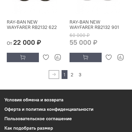
RAY-BAN NEW
RAY-BAN NEW
WAYFARER RB2132 622
WAYFARER RB2132 901
60 000 ₽
22 000 ₽
55 000 ₽
От
1
2
3
Условия обмена и возврата
Оферта и политика конфиденциальности
Пользовательское соглашение
Как подобрать размер