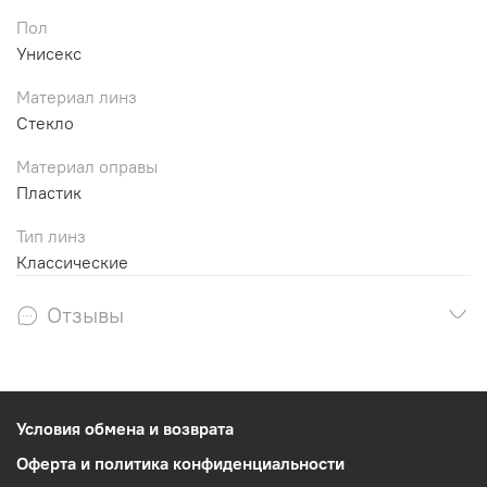
Пол
Унисекс
Материал линз
Стекло
Материал оправы
Пластик
Тип линз
Классические
Отзывы
Условия обмена и возврата
Оферта и политика конфиденциальности