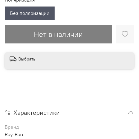
Без поляризации
Нет в наличии
Выбрать
Характеристики
Бренд
Ray-Ban