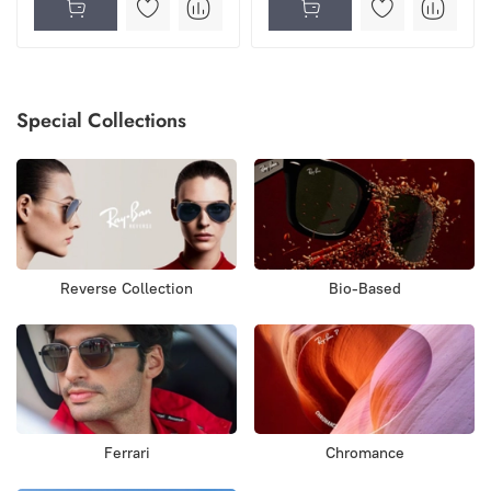
Special Collections
Reverse Collection
Bio-Based
Ferrari
Chromance