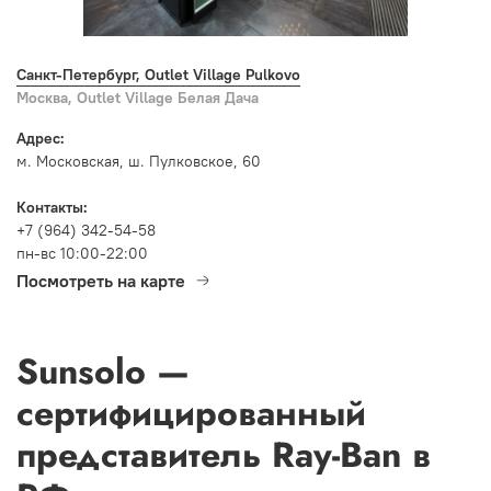
Санкт-Петербург, Outlet Village Pulkovo
Москва, Outlet Village Белая Дача
Адрес:
м. Московская, ш. Пулковское, 60
Контакты:
+7 (964) 342-54-58
пн-вс 10:00-22:00
Посмотреть на карте
Sunsolo —
сертифицированный
представитель Ray-Ban в