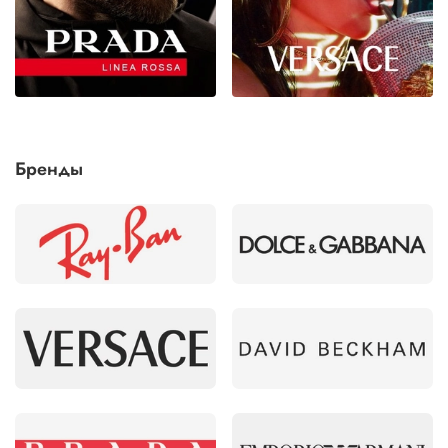
Бренды