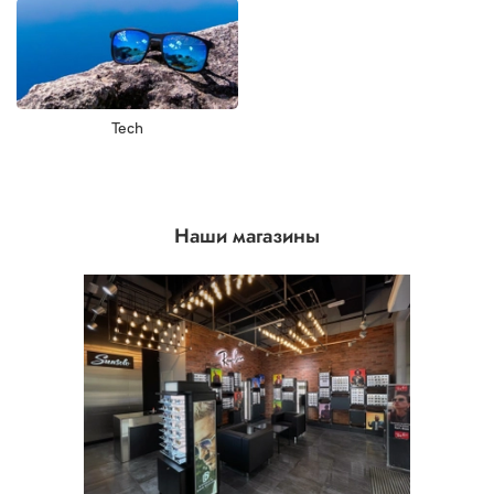
Tech
Наши магазины