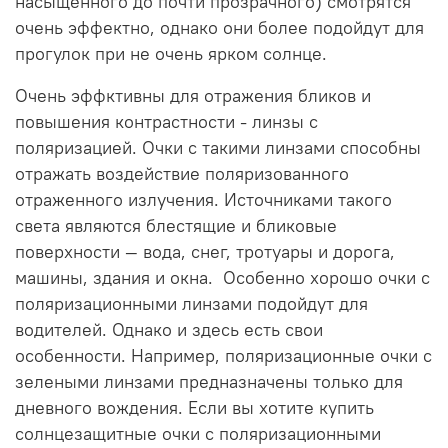
насыщенного до почти прозрачного) смотрятся
очень эффектно, однако они более подойдут для
прогулок при не очень ярком солнце.
Очень эффктивны для отражения бликов и
повышения контрастности - линзы с
поляризацией. Очки с такими линзами способны
отражать воздействие поляризованного
отраженного излучения. Источниками такого
света являются блестящие и бликовые
поверхности — вода, снег, тротуары и дорога,
машины, здания и окна. Особенно хорошо очки с
поляризационными линзами подойдут для
водителей. Однако и здесь есть свои
особенности. Например, поляризационные очки с
зелеными линзами предназначены только для
дневного вождения. Если вы хотите купить
солнцезащитные очки с поляризационными