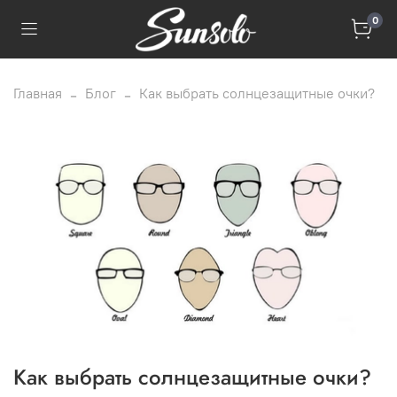
0
Главная
Блог
Как выбрать солнцезащитные очки?
Как выбрать солнцезащитные очки?