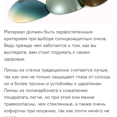
Материал должен быть первостепенным
критерием при выборе солнцезащитных очков.
Ведь прежде чем заботаится о том, как вы
выглядите, вам стоит подумать о своем
здоровье.
Линзы из стелка традиционно считаются лучше,
так как они не только защищают глаза от солнца,
но и более прочны и устойчивы к царапинам.
Линзы из поликарбоната к сожалению
поцарапать легче, но при этом они менне
травмоопасны, чем стеклянные, а также очень
кофортны при ношении, так как почти ничего не