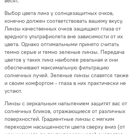
весят.
Выбор цвета линз у солнцезащитных очков,
конечно должен соответствовать вашему вкусу.
Линзы качественных очков защищают глаза от
вредного ультрафиолета вне зависимости от их
цвета. Однако оптимальными принято считать
темно серые и темно зеленые линзы. Передача
цветов у таких линз наиболее реальная и они
обеспечивают максимальную фильтрацию
солнечных лучей. Зеленые линзы славятся также
и своим комфортом - глаза в них практически не
устают.
Линзы с зеркальным напылением защитят вас от
солнечных бликов, отражающиеся от различных
поверхностей. Градиентные линзы с мягким
переходом насыщенности цвета сверху вниз (от