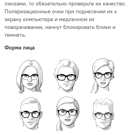
линзами, то обязательно проверьте их качество.
Поляризационные очки при поднесении их к
экрану компьютера и медленном их
поворачивании, начнут блокировать блики и
темнеть.
Форма лица