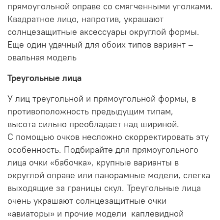
прямоугольной оправе со смягченными уголками.
Квадратное лицо, напротив, украшают
солнцезащитные аксессуары округлой формы.
Еще один удачный для обоих типов вариант –
овальная модель
Треугольные лица
У лиц треугольной и прямоугольной формы, в
противоположность предыдущим типам,
высота сильно преобладает над шириной.
С помощью очков несложно скорректировать эту
особенность. Подбирайте для прямоугольного
лица очки «бабочка», крупные варианты в
округлой оправе или панорамные модели, слегка
выходящие за границы скул. Треугольные лица
очень украшают солнцезащитные очки
«авиаторы» и прочие модели каплевидной