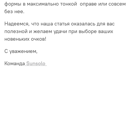
формы в максимально тонкой оправе или совсем
без нее.
Надеемся, что наша статья оказалась для вас
полезной и желаем удачи при выборе ваших
новеньких очков!
С уважением,
Команда
Sunsolo