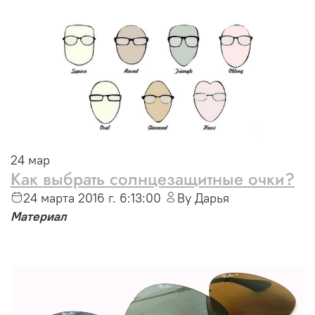
24
мар
Как выбрать солнцезащитные очки?
24 марта 2016 г. 6:13:00
By Дарья
Материал