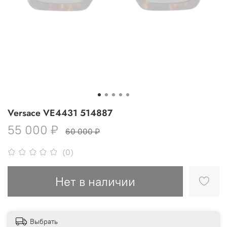
Versace VE4431 514887
55 000 ₽
60 000 ₽
(0)
Нет в наличии
Выбрать