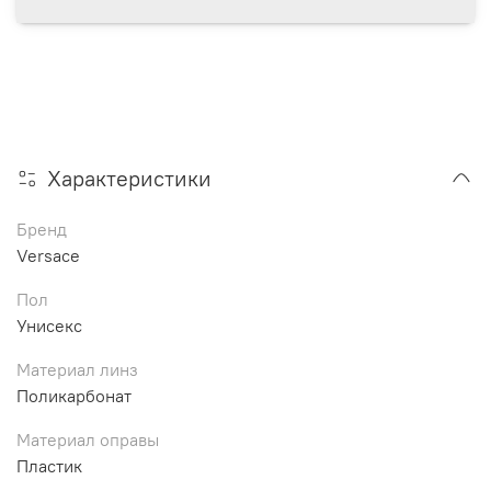
Характеристики
Бренд
Versace
Пол
Унисекс
Материал линз
Поликарбонат
Материал оправы
Пластик