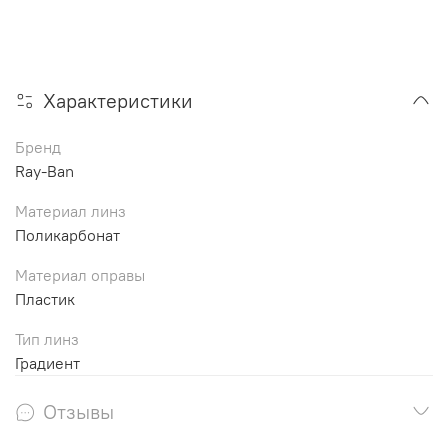
Характеристики
Бренд
Ray-Ban
Материал линз
Поликарбонат
Материал оправы
Пластик
Тип линз
Градиент
Отзывы