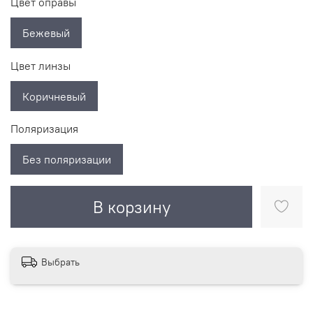
Цвет оправы
Бежевый
Цвет линзы
Коричневый
Поляризация
Без поляризации
В корзину
Выбрать