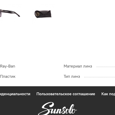
Ray-Ban
Материал линз
Пластик
Тип линз
фиденциальности
Пользовательское соглашение
Как по