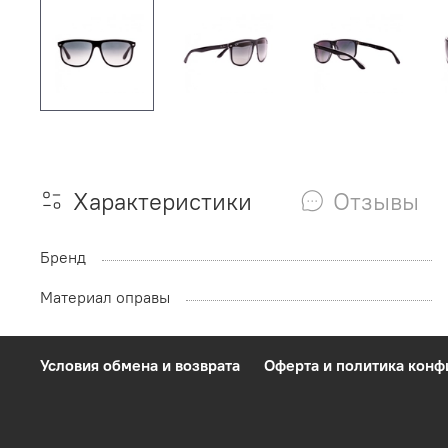
Характеристики
Отзывы
Бренд
Материал оправы
Условия обмена и возврата
Оферта и политика кон