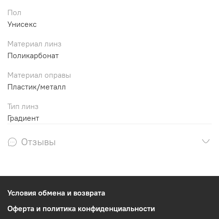
Пол
Унисекс
Материал линз
Поликарбонат
Материал оправы
Пластик/металл
Тип линз
Градиент
Отзывы
Условия обмена и возврата
Оферта и политика конфиденциальности