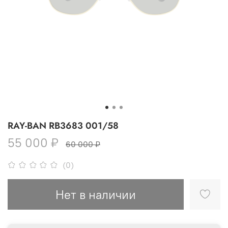
RAY-BAN RB3683 001/58
55 000 ₽
60 000 ₽
(0)
Нет в наличии