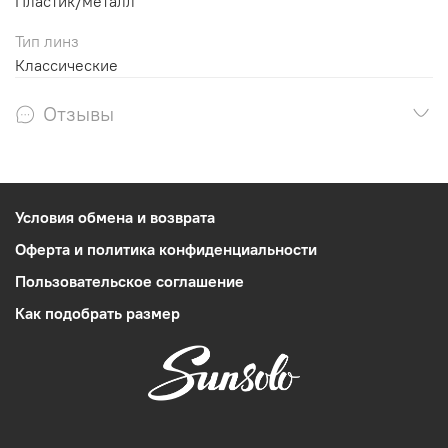
Пластик/металл
Тип линз
Классические
Отзывы
Условия обмена и возврата
Оферта и политика конфиденциальности
Пользовательское соглашение
Как подобрать размер