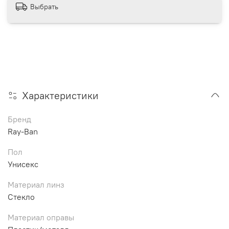
Выбрать
Характеристики
Бренд
Ray-Ban
Пол
Унисекс
Материал линз
Стекло
Материал оправы