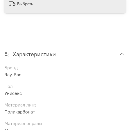
Выбрать
Характеристики
Бренд
Ray-Ban
Пол
Унисекс
Материал линз
Поликарбонат
Материал оправы