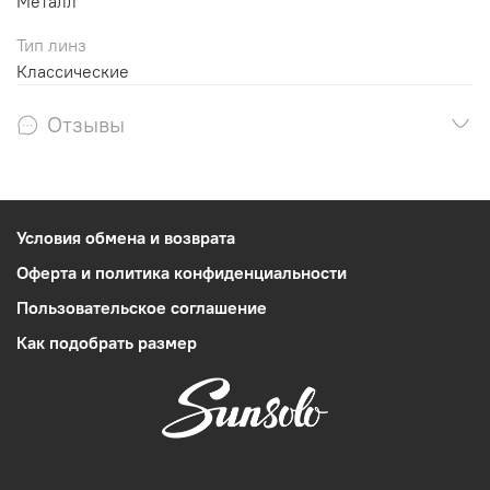
Металл
Тип линз
Классические
Отзывы
Условия обмена и возврата
Оферта и политика конфиденциальности
Пользовательское соглашение
Как подобрать размер