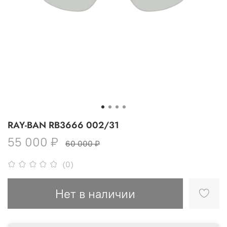
RAY-BAN RB3666 002/31
55 000 ₽
60 000 ₽
(0)
Нет в наличии