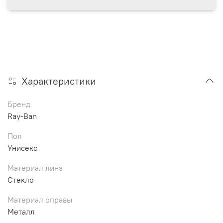
Характеристики
Бренд
Ray-Ban
Пол
Унисекс
Материал линз
Стекло
Материал оправы
Металл