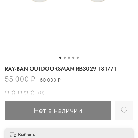
RAY-BAN OUTDOORSMAN RB3029 181/71
55 000 ₽
60 000 ₽
(0)
Нет в наличии
Выбрать