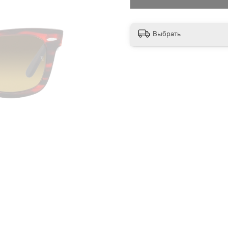
Выбрать