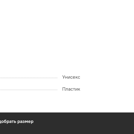
Унисекс
Пластик
добрать размер