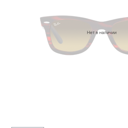
Нет в наличии