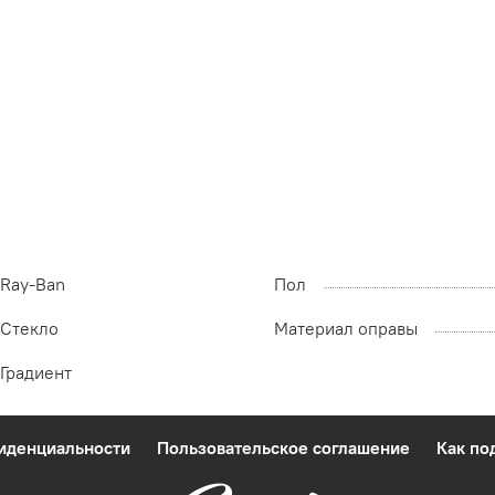
Ray-Ban
Пол
Стекло
Материал оправы
Градиент
фиденциальности
Пользовательское соглашение
Как по