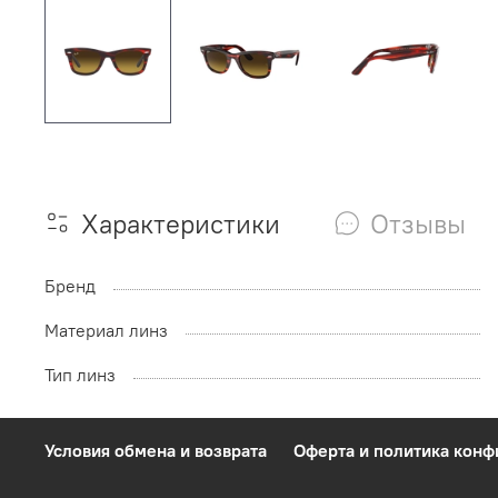
Характеристики
Отзывы
Бренд
Материал линз
Тип линз
Условия обмена и возврата
Оферта и политика кон