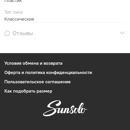
Пластик
Тип линз
Классические
Отзывы
Условия обмена и возврата
Оферта и политика конфиденциальности
Пользовательское соглашение
Как подобрать размер