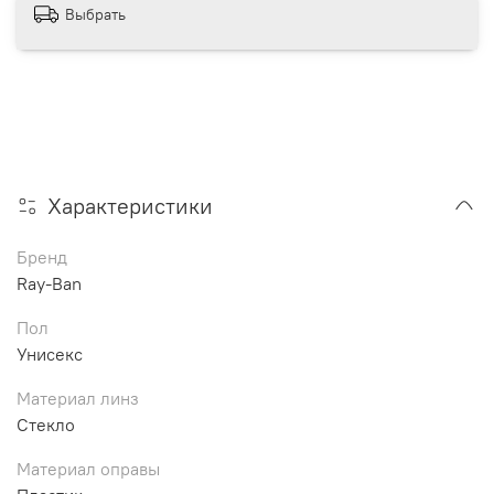
Выбрать
Характеристики
Бренд
Ray-Ban
Пол
Унисекс
Материал линз
Стекло
Материал оправы