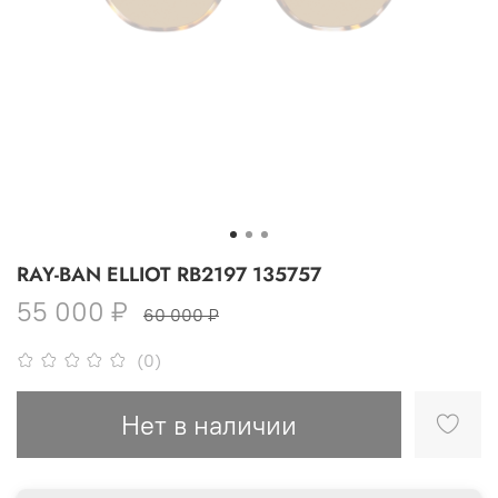
RAY-BAN ELLIOT RB2197 135757
55 000 ₽
60 000 ₽
(0)
Нет в наличии