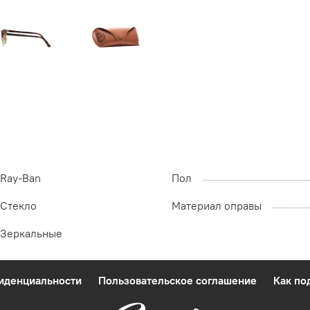
Ray-Ban
Пол
Стекло
Материал оправы
Зеркальные
фиденциальности
Пользовательское соглашение
Как по