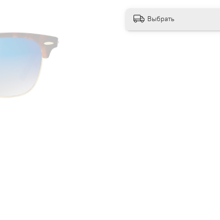
Выбрать