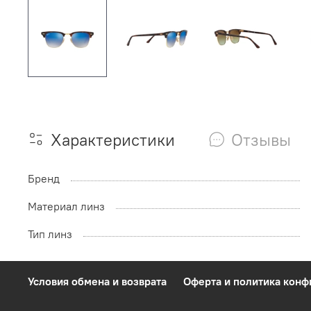
Характеристики
Отзывы
Бренд
Материал линз
Тип линз
Условия обмена и возврата
Оферта и политика кон