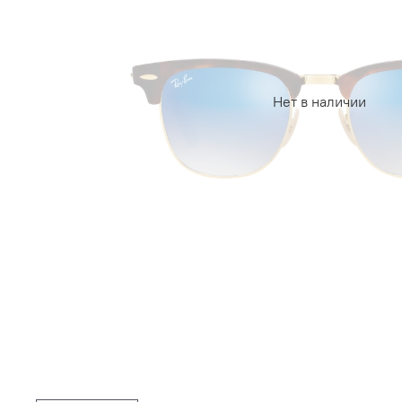
Нет в наличии