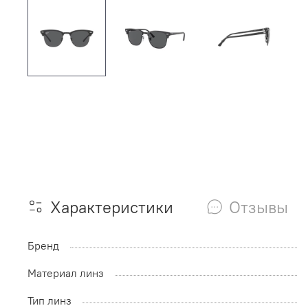
Характеристики
Отзывы
Бренд
Материал линз
Тип линз