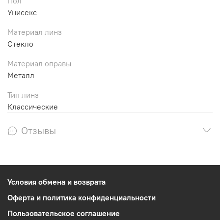
Пол
Унисекс
Материал линз
Стекло
Материал оправы
Металл
Тип линз
Классические
Отзывы
Условия обмена и возврата
Оферта и политика конфиденциальности
Пользовательское соглашение