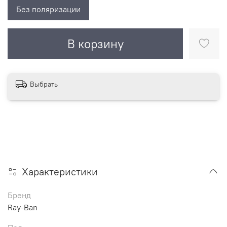
Без поляризации
В корзину
Выбрать
Характеристики
Бренд
Ray-Ban