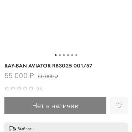
RAY-BAN AVIATOR RB3025 001/57
55 000 ₽
60 000 ₽
(0)
Нет в наличии
Выбрать