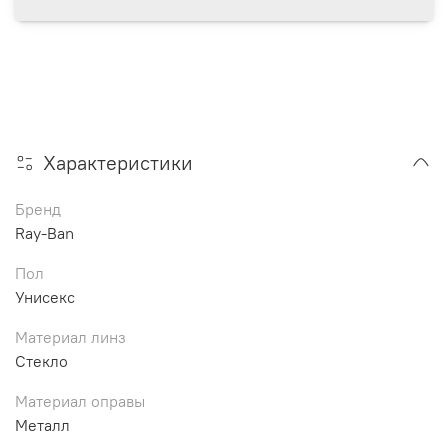
Характеристики
Бренд
Ray-Ban
Пол
Унисекс
Материал линз
Стекло
Материал оправы
Металл