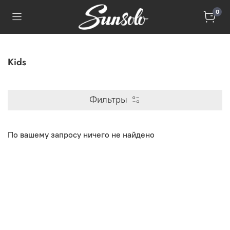
0
Kids
Фильтры
По вашему запросу ничего не найдено