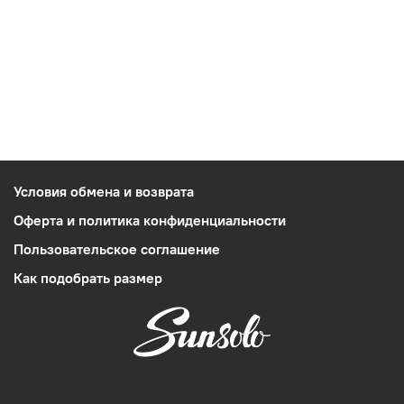
Условия обмена и возврата
Оферта и политика конфиденциальности
Пользовательское соглашение
Как подобрать размер